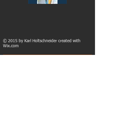
© 2015 by Karl Holtschneider created with
Wix.com