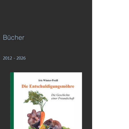
Bücher
2012 - 2026