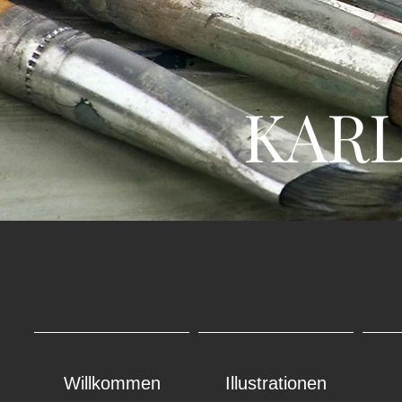
KARL 
Willkommen
Illustrationen