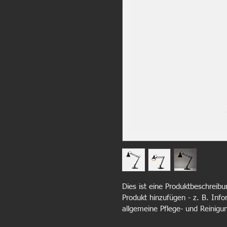
Dies ist eine Produktbeschreibu
Produkt hinzufügen - z. B. Inf
allgemeine Pflege- und Reinigu