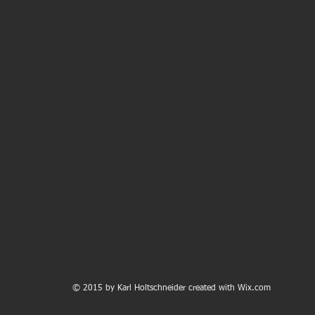
© 2015 by Karl Holtschneider created with
Wix.com